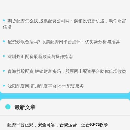
​期货配资怎么找 股票配资公司网：解锁投资新机遇，助你财富
倍增
​配资炒股合法吗? 股票配资网平台点评：优劣势分析与推荐
​深圳外汇配资最新政策与操作指南
​青海炒股配资 解锁财富密码：股票网上配资平台助你倍增收益
​沈阳配资网|正规配资平台|本地配资服务
最新文章
配资平台正规，安全可靠，合规运营，适合SEO收录