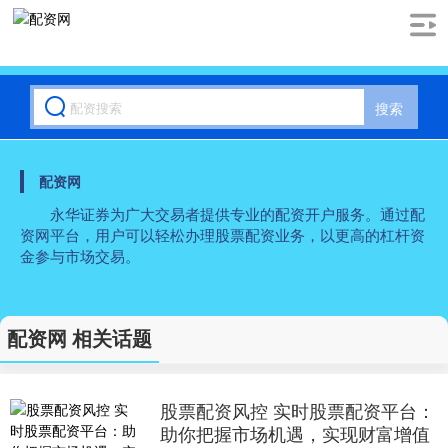
搜索
配资网
永华证券为广大交易者提供专业的配资开户服务。通过配
资网平台，用户可以轻松办理股票配资业务，以更高的杠杆资
金参与市场交易。
配资网 相关话题
股票配资风控 实时股票配资平台：
助你把握市场机遇，实现财富增值