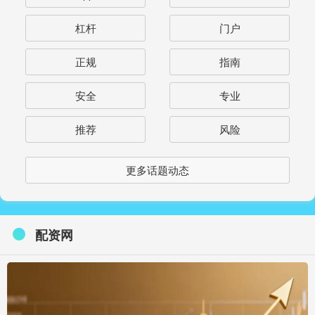
杠杆
门户
正规
指南
安全
专业
推荐
风险
更多话题动态
配资网