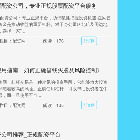
票配资公司，专业正规股票配资平台服务
股票配资公司：专业正规平台，助您稳健把握投资机遇 在风云
资金是推动收益的重要杠杆。对于身处重庆北碚及周边地
择一家*....
栏目：配资网
阅读：176
配资网
使用指南：如何正确借钱买股及风险控制》
资网，杠杆交易是一种常见的投资手段，它能够放大投资
伴随着较高的风险。正确使用杠杆，可以帮助投资者在牛
；而一旦使用不当....
栏目：配资网
阅读：135
配资网
资公司推荐_正规配资平台