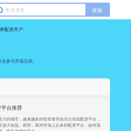
搜索
券配资开户
资金参与市场交易。
资平台推荐
活力的城市，越来越多的投资者开始关注在线配资平台，
应放大收益。然而，面对市场上众多的配资平台，如何选