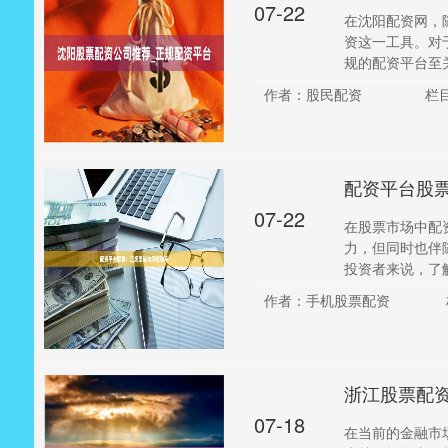
07-22
在沈阳配资网，
资这一工具。对
规的配资平台至关
作者：股民配资
栏
配资平台股
07-22
在股票市场中配
力，但同时也伴
投资者来说，了解
作者：手机股票配资
浙江股票配资
07-18
在当前的金融市