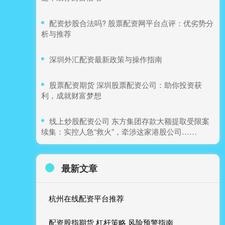
​配资炒股合法吗? 股票配资网平台点评：优劣势分
析与推荐
​深圳外汇配资最新政策与操作指南
​股票配资期货 深圳股票配资公司：助你投资获
利，成就财富梦想
​线上炒股配资公司 东方集团存款大额提取受限案
续集：实控人急“救火”，牵涉这家港股公司……
最新文章
杭州在线配资平台推荐
配资股指期货 杠杆策略 风险预警指南