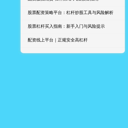
股票配资策略平台：杠杆炒股工具与风险解析
股票杠杆买入指南：新手入门与风险提示
配资线上平台｜正规安全高杠杆