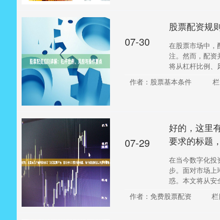
股票配资规
07-30
在股票市场中，
注。然而，配资
将从杠杆比例、风
作者：股票基本条件
栏
好的，这里有
要求的标题
07-29
在当今数字化投
步。面对市场上
惑。本文将从安全
作者：免费股票配资
栏