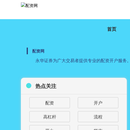
首页
配资网
永华证券为广大交易者提供专业的配资开户服务
热点关注
配资
开户
高杠杆
流程