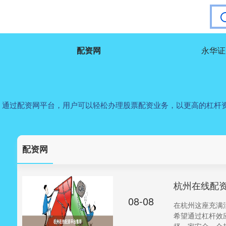
配资网
永华证
。通过配资网平台，用户可以轻松办理股票配资业务，以更高的杠杆
配资网
杭州在线配
08-08
在杭州这座充满
希望通过杠杆效