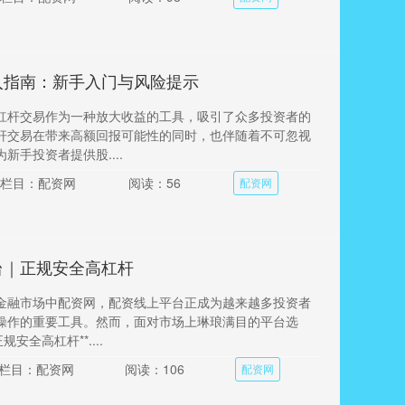
入指南：新手入门与风险提示
杠杆交易作为一种放大收益的工具，吸引了众多投资者的
杆交易在带来高额回报可能性的同时，也伴随着不可忽视
新手投资者提供股....
栏目：配资网
阅读：56
配资网
台｜正规安全高杠杆
金融市场中配资网，配资线上平台正成为越来越多投资者
操作的重要工具。然而，面对市场上琳琅满目的平台选
安全高杠杆**....
栏目：配资网
阅读：106
配资网