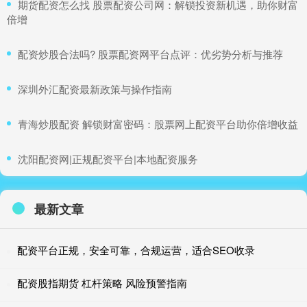
​期货配资怎么找 股票配资公司网：解锁投资新机遇，助你财富
倍增
​配资炒股合法吗? 股票配资网平台点评：优劣势分析与推荐
​深圳外汇配资最新政策与操作指南
​青海炒股配资 解锁财富密码：股票网上配资平台助你倍增收益
​沈阳配资网|正规配资平台|本地配资服务
最新文章
配资平台正规，安全可靠，合规运营，适合SEO收录
配资股指期货 杠杆策略 风险预警指南