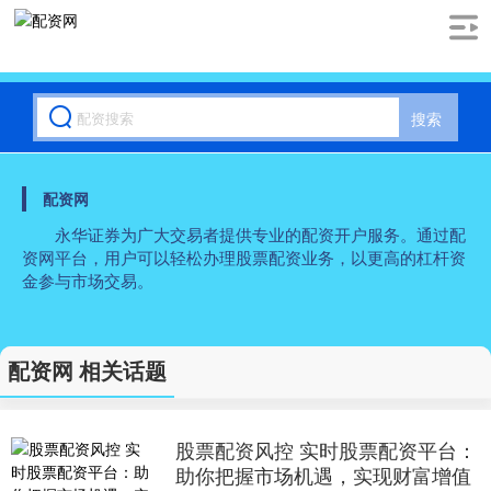
搜索
配资网
永华证券为广大交易者提供专业的配资开户服务。通过配
资网平台，用户可以轻松办理股票配资业务，以更高的杠杆资
金参与市场交易。
配资网 相关话题
股票配资风控 实时股票配资平台：
助你把握市场机遇，实现财富增值