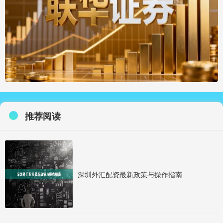
推荐阅读
深圳外汇配资最新政策与操作指南