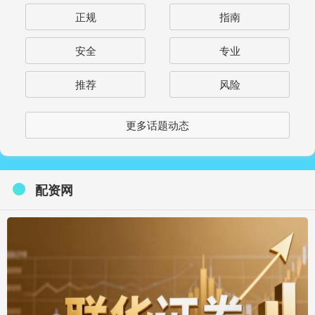
正规
指南
安全
专业
推荐
风险
更多话题动态
配资网