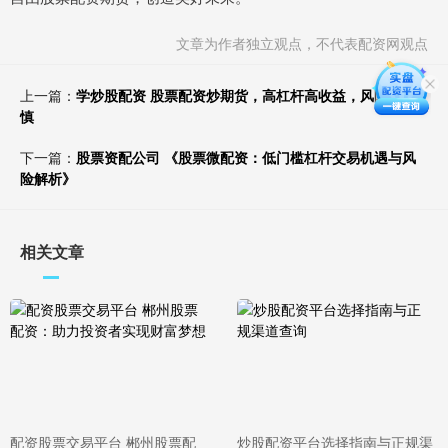
文章为作者独立观点，不代表配资网观点
上一篇：
学炒股配资 股票配资炒期货，高杠杆高收益，风险需谨
慎
下一篇：
股票资配公司 《股票微配资：低门槛杠杆交易机遇与风
险解析》
相关文章
配资股票交易平台 郴州股票配
炒股配资平台选择指南与正规渠