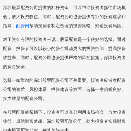
深圳股票配资公司提供的杠杆资金，可以帮助投资者抓住市场机
会，放大投资收益。同时，配资公司也会提供专业的投资建议和
指导，
配资网
帮助投资者制定合理的投资策略，规避投资风险。
对于资金有限的投资者来说，股票配资是一个很好的选择。通过
配资，投资者可以以较小的资金撬动更大的投资空间，提高投资
收益率。同时，配资公司也会提供严格的风控措施，保障投资者
的资金安全。
选择一家靠谱的深圳股票配资公司至关重要。投资者应考察配资
公司的资质、风控体系、投资建议等方面，选择一家信誉良好、
实力雄厚的配资公司。
在股票配资的帮助下，投资者可以充分利用市场机会，放大投资
收益，成就财富梦想。深圳股票配资公司，助力投资者实现财富
自由股票配资期货，创造美好未来。