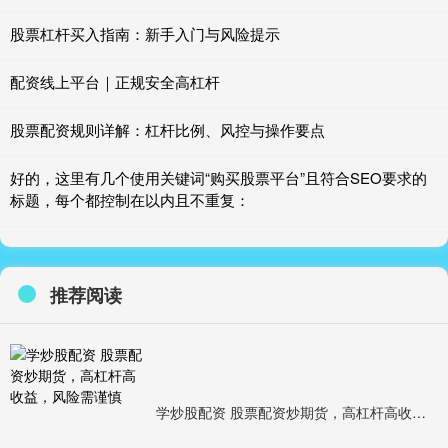
股票杠杆买入指南：新手入门与风险提示
配资线上平台｜正规安全高杠杆
股票配资规则详解：杠杆比例、风控与操作要点
好的，这里有几个使用关键词“购买股票平台”且符合SEO要求的
标题，每个都控制在以内且不重复：
推荐阅读
学炒股配资 股票配资炒期货，高杠杆高收益，风险需谨慎