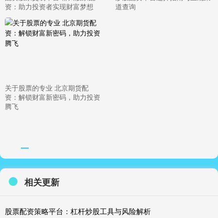
资：助力投资者实现财富梦想
道查询
关于股票的专业 北京期货配
资：解锁财富新密码，助力投资
腾飞
相关更新
股票配资策略平台：杠杆炒股工具与风险解析