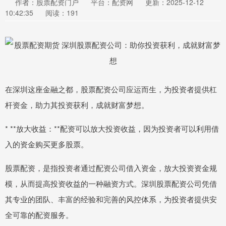
作者：股票配资门户
平台：配资网
更新：2025-12-12
10:42:35
阅读：191
在深圳这座金融之都，股票配资公司应运而生，为投资者提供杠
杆资金，助力其投资获利，成就财富梦想。
* **放大收益：**配资可以放大投资收益，因为投资者可以利用借
入的资金购买更多股票。
股票配资，是指投资者通过配资公司借入资金，放大投资资金规
模，从而提高投资收益的一种融资方式。深圳股票配资公司凭借
其专业的团队、丰富的经验和完善的风控体系，为投资者提供安
全可靠的配资服务。