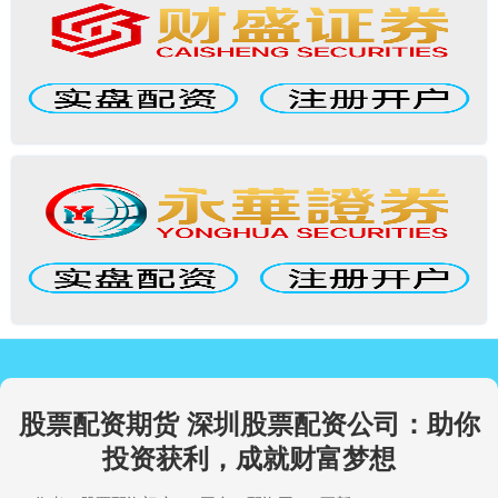
股票配资期货 深圳股票配资公司：助你
投资获利，成就财富梦想