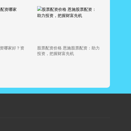
配资哪家好？资
股票配资价格 恩施股票配资：助力
投资，把握财富先机