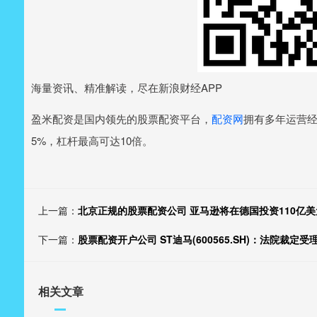
海量资讯、精准解读，尽在新浪财经APP
盈米配资是国内领先的股票配资平台，
配资网
拥有多年运营经
5%，杠杆最高可达10倍。
上一篇：
北京正规的股票配资公司 亚马逊将在德国投资110亿
下一篇：
股票配资开户公司 ST迪马(600565.SH)：法院裁
相关文章