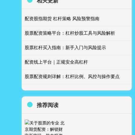
相关更新
配资股指期货 杠杆策略 风险预警指南
股票配资策略平台：杠杆炒股工具与风险解析
股票杠杆买入指南：新手入门与风险提示
配资线上平台｜正规安全高杠杆
股票配资规则详解：杠杆比例、风控与操作要点
推荐阅读