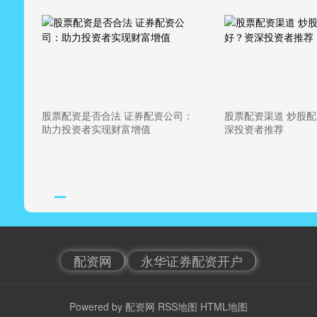
股票配资是否合法 证券配资公司：
股票配资渠道 炒股
助力投资者实现财富增值
深投资者推荐
配资网
永华证券配资开户
Powered by
配资网
RSS地图
HTML地图