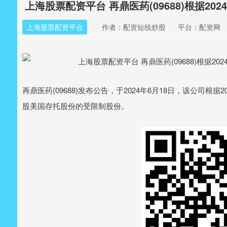
上海股票配资平台 再鼎医药(09688)根据2
上海股票配资平台
作者：配资短线炒股
平台：配资网
再鼎医药(09688)发布公告，于2024年6月18日，该公司根据
股美国存托股份的受限制股份。