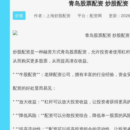
青岛股票配资 炒股配
炒股
作者：上海炒股配资
平台：配资网
更新：2026-0
炒股配资是一种融资方式青岛股票配资，允许投资者使用杠
从而购买更多股票，从而提高潜在收益。
* **牛股配资**：老牌配资公司，拥有丰富的行业经验，资金
配资的好处显而易见：
* **放大收益：**杠杆可以放大投资收益，让投资者获得更高
* **降低风险：**配资可以分散投资组合，降低单一股票的风
* **提高流动性：**配资可以提高投资组合的流动性，让投