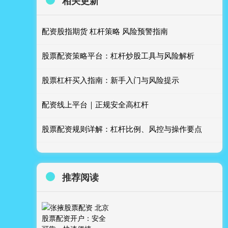
相关更新
配资股指期货 杠杆策略 风险预警指南
股票配资策略平台：杠杆炒股工具与风险解析
股票杠杆买入指南：新手入门与风险提示
配资线上平台｜正规安全高杠杆
股票配资规则详解：杠杆比例、风控与操作要点
推荐阅读