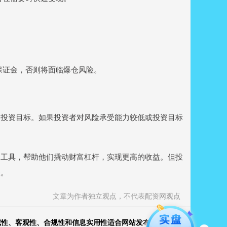
加保证金，否则将面临爆仓风险。
。
和投资目标。如果投资者对风险承受能力较低或投资目标
的工具，帮助他们撬动财富杠杆，实现更高的收益。但投
险。
文章为作者独立观点，不代表配资网观点
威性、客观性、合规性和信息实用性适合网站发布不超30字