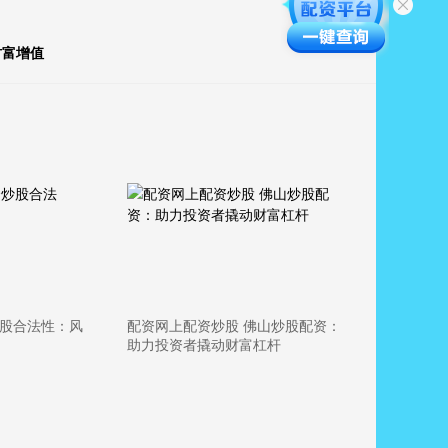
财富增值
炒股合法性：风
配资网上配资炒股 佛山炒股配资：
助力投资者撬动财富杠杆