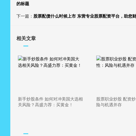
的标题
下一篇：
股票配债什么时候上市 东营专业股票配资平台，助您
相关文章
新手炒股条件 如何对冲美国大选相
股票职业炒股 配资
关风险？高盛力荐：买黄金！
险与机遇并存