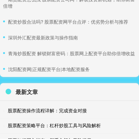
倍增
​配资炒股合法吗? 股票配资网平台点评：优劣势分析与推荐
​深圳外汇配资最新政策与操作指南
​青海炒股配资 解锁财富密码：股票网上配资平台助你倍增收益
​沈阳配资网|正规配资平台|本地配资服务
最新文章
股票配资操作流程详解：完成资金对接
股票配资策略平台：杠杆炒股工具与风险解析