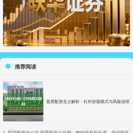
推荐阅读
股票配资含义解析：杠杆炒股模式与风险说明
​期货配资怎么找 股票配资公司网：解锁投资新机遇，助你财富