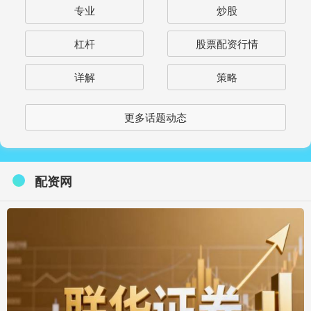
专业
炒股
杠杆
股票配资行情
详解
策略
更多话题动态
配资网