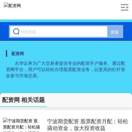
搜索
配资网
永华证券为广大交易者提供专业的配资开户服务。通过配
资网平台，用户可以轻松办理股票配资业务，以更高的杠杆资
金参与市场交易。
配资网 相关话题
宁波期货配资 股票配资月配：轻松
撬动资金，放大投资收益