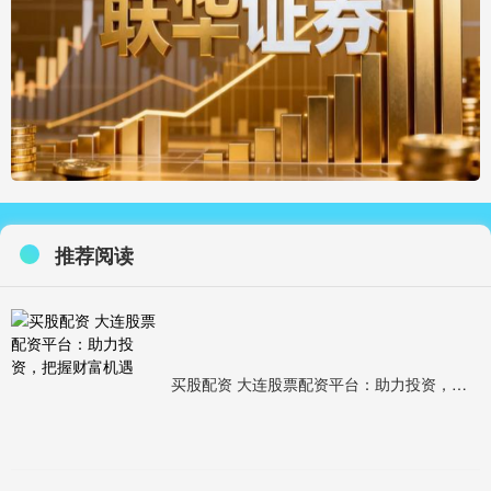
推荐阅读
买股配资 大连股票配资平台：助力投资，把握财富机遇