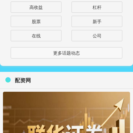
高收益
杠杆
股票
新手
在线
公司
更多话题动态
配资网