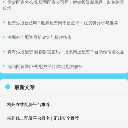
​期货配资怎么找 股票配资公司网：解锁投资新机遇，助你财富
倍增
​配资炒股合法吗? 股票配资网平台点评：优劣势分析与推荐
​深圳外汇配资最新政策与操作指南
​青海炒股配资 解锁财富密码：股票网上配资平台助你倍增收益
​沈阳配资网|正规配资平台|本地配资服务
最新文章
杭州在线配资平台推荐
杭州线上配资平台排名 | 正规安全推荐