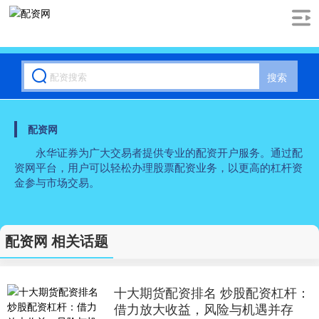
搜索
配资网
永华证券为广大交易者提供专业的配资开户服务。通过配
资网平台，用户可以轻松办理股票配资业务，以更高的杠杆资
金参与市场交易。
配资网 相关话题
十大期货配资排名 炒股配资杠杆：
借力放大收益，风险与机遇并存