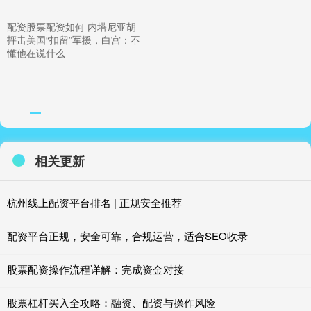
配资股票配资如何 内塔尼亚胡
抨击美国“扣留”军援，白宫：不
懂他在说什么
相关更新
杭州线上配资平台排名 | 正规安全推荐
配资平台正规，安全可靠，合规运营，适合SEO收录
股票配资操作流程详解：完成资金对接
股票杠杆买入全攻略：融资、配资与操作风险