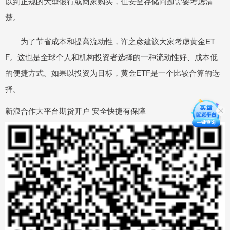
以到正规的大型银行或商家购买，但安全存储问题需要考虑清
楚。
为了节省成本和提高流动性，许之彦建议大家考虑黄金ET
F。这也是全球个人和机构投资者选择的一种流动性好、成本低
的便捷方式。如果以投资为目标，黄金ETF是一个比较合算的选
择。
新浪合作大平台期货开户 安全快捷有保障