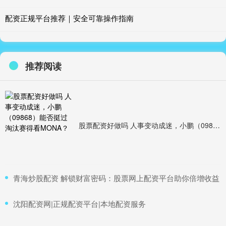
配资正规平台推荐｜安全可靠操作指南
推荐阅读
股票配资好做吗 人事变动成迷，小鹏（09868）能否挺过淘汰赛得看MONA？
​青海炒股配资 解锁财富密码：股票网上配资平台助你倍增收益
​沈阳配资网|正规配资平台|本地配资服务