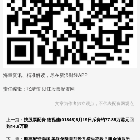
海量资讯、精准解读，尽在新浪财经APP
责任编辑：张靖笛 浙江股票配资网
文章为作者独立观点，不代表配资网观点
上一篇：
找股票配资 德视佳(01846)6月19日斥资约77.88万港元回
购14.8万股
下一篇：
股票配资选择 美联储降息前景又横生变数？租金通胀恐