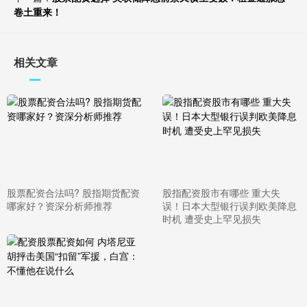
卷土重来！
相关文章
股票配资合法吗? 股指期货配资
股指配资股市有哪些 重大失
哪家好？资深分析师推荐
误！日本大型银行误判欧美降息
时机 遭受史上罕见损失