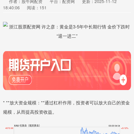
作者：股牛网配资
平台：配资网
更新：2025-11-12
18:40:06
阅读：151
* **放大资金规模：**通过杠杆作用，投资者可以放大自己的资金
规模，从而提高投资收益。