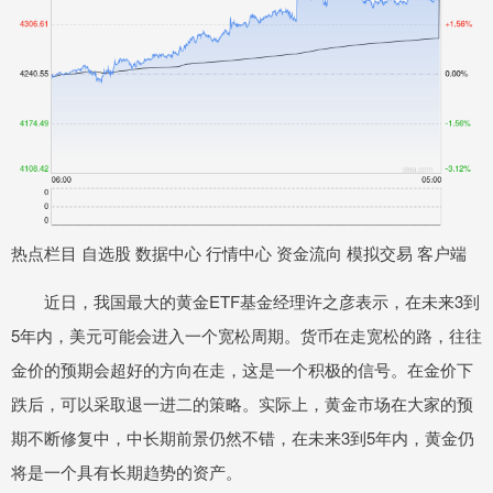
热点栏目 自选股 数据中心 行情中心 资金流向 模拟交易 客户端
近日，我国最大的黄金ETF基金经理许之彦表示，在未来3到
5年内，美元可能会进入一个宽松周期。货币在走宽松的路，往往
金价的预期会超好的方向在走，这是一个积极的信号。在金价下
跌后，可以采取退一进二的策略。实际上，黄金市场在大家的预
期不断修复中，中长期前景仍然不错，在未来3到5年内，黄金仍
将是一个具有长期趋势的资产。