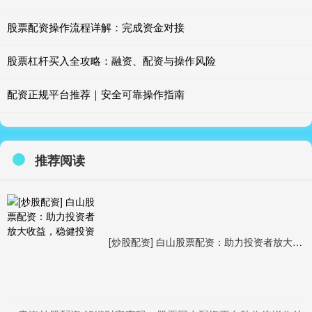
股票配资操作流程详解：完成资金对接
股票杠杆买入全攻略：融资、配资与操作风险
配资正规平台推荐｜安全可靠操作指南
推荐阅读
[炒股配资] 白山股票配资：助力投资者放大收益，稳健投资