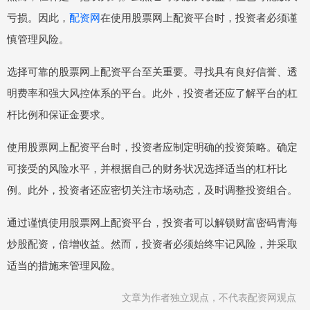
亏损。因此，
配资网
在使用股票网上配资平台时，投资者必须谨
慎管理风险。
选择可靠的股票网上配资平台至关重要。寻找具有良好信誉、透
明费率和强大风控体系的平台。此外，投资者还应了解平台的杠
杆比例和保证金要求。
使用股票网上配资平台时，投资者应制定明确的投资策略。确定
可接受的风险水平，并根据自己的财务状况选择适当的杠杆比
例。此外，投资者还应密切关注市场动态，及时调整投资组合。
通过谨慎使用股票网上配资平台，投资者可以解锁财富密码青海
炒股配资，倍增收益。然而，投资者必须始终牢记风险，并采取
适当的措施来管理风险。
文章为作者独立观点，不代表配资网观点