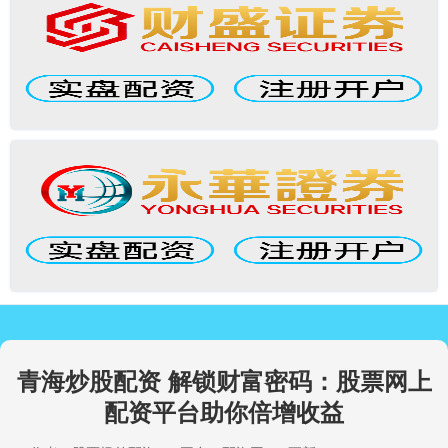
青海炒股配资 解锁财富密码：股票网上
配资平台助你倍增收益