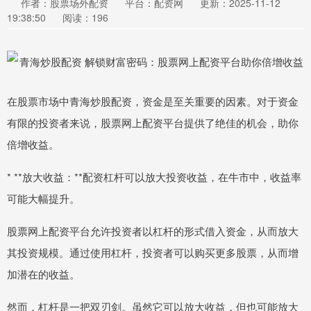
作者：股票场外配资
平台：配资网
更新：2025-11-12
19:38:50
阅读：196
在股票市场中青海炒股配资，资金是至关重要的因素。对于资金
有限的投资者来说，股票网上配资平台提供了绝佳的机会，助你
倍增收益。
* **放大收益：**配资杠杆可以放大投资收益，在牛市中，收益率
可能大幅提升。
股票网上配资平台允许投资者以杠杆的形式借入资金，从而放大
其投资规模。通过使用杠杆，投资者可以购买更多股票，从而增
加潜在的收益。
然而，杠杆是一把双刃剑。虽然它可以放大收益，但也可能放大