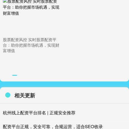
股票配资风控 实时股票配资平
台：助你把握市场机遇，实现财
富增值
相关更新
杭州线上配资平台排名 | 正规安全推荐
配资平台正规，安全可靠，合规运营，适合SEO收录