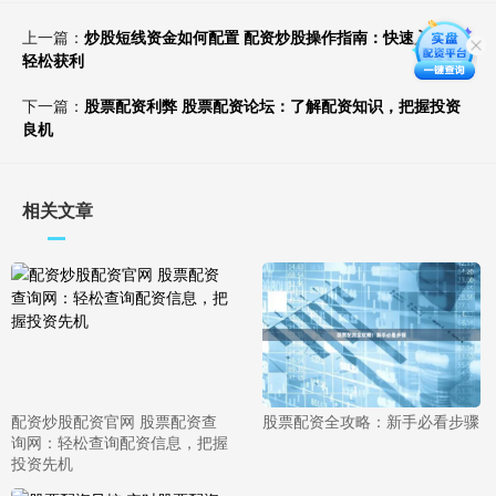
上一篇：
炒股短线资金如何配置 配资炒股操作指南：快速入门，
轻松获利
下一篇：
股票配资利弊 股票配资论坛：了解配资知识，把握投资
良机
相关文章
配资炒股配资官网 股票配资查
股票配资全攻略：新手必看步骤
询网：轻松查询配资信息，把握
投资先机